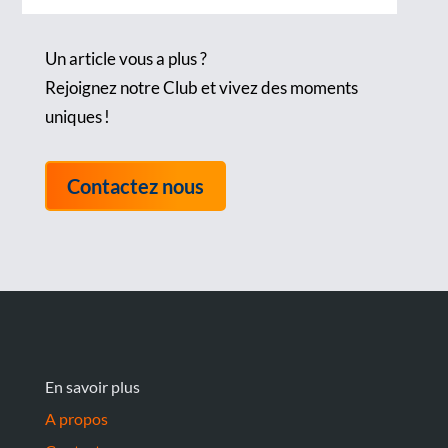
Un article vous a plus ?
Rejoignez notre Club et vivez des moments
uniques !
Contactez nous
En savoir plus
A propos