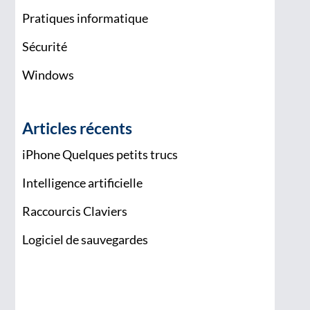
Pratiques informatique
Sécurité
Windows
Articles récents
iPhone Quelques petits trucs
Intelligence artificielle
Raccourcis Claviers
Logiciel de sauvegardes