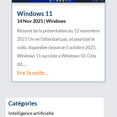
Windows 11
14 Nov 2021
|
Windows
Résumé de la présentation du 12 novembre
2021 On ne l'attendait pas, et pourtant le
voilà, disponible depuis le 5 octobre 2021,
Windows 11 succède a Windows 10. Cela
dit,...
lire la suite...
Catégories
Intelligence artificielle