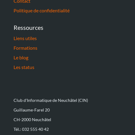
Contact
Politique de confidentialité
Ressources
Liens utiles
Formations
Le blog
Les status
Club d'Informatique de Neuchâtel (CIN)
Guillaume-Farel 20
CH-2000 Neuchâtel
Tél.: 032 555 40 42