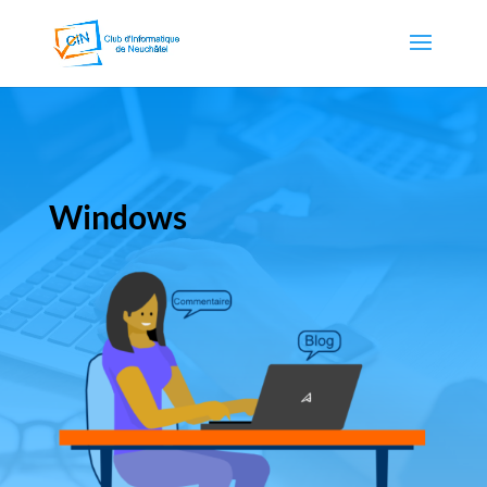
Windows