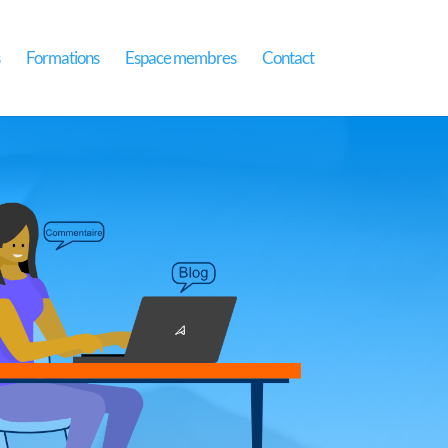
Formations
Espace membres
Contact