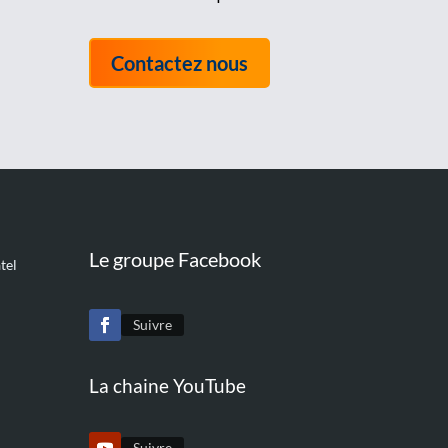
Contactez nous
Le groupe Facebook
tel
Suivre
La chaine YouTube
Suivre