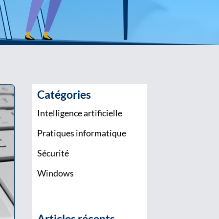
Catégories
Intelligence artificielle
Pratiques informatique
Sécurité
Windows
Articles récents