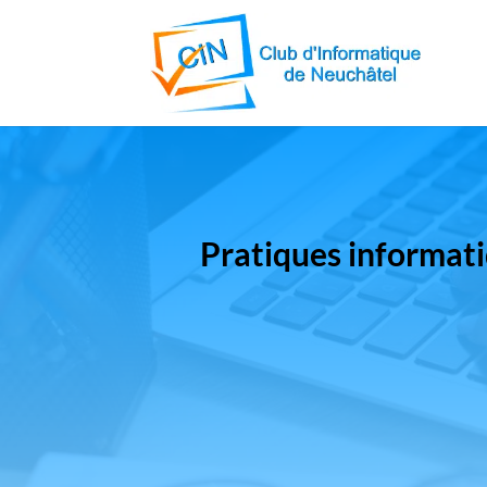
Pratiques informat