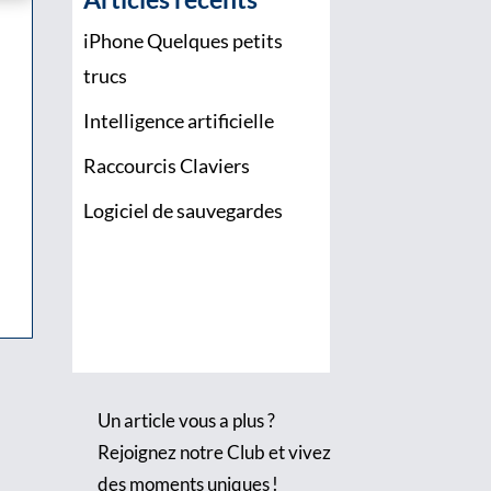
iPhone Quelques petits
trucs
Intelligence artificielle
Raccourcis Claviers
Logiciel de sauvegardes
Un article vous a plus ?
Rejoignez notre Club et vivez
des moments uniques !